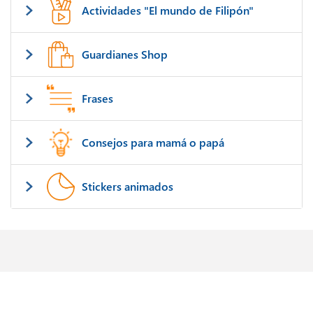
Actividades "El mundo de Filipón"
Guardianes Shop
Frases
Consejos para mamá o papá
Stickers animados