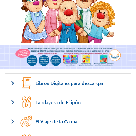
Libros Digitales para descargar
La playera de Filipón
El Viaje de la Calma