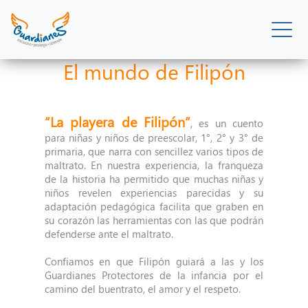
El mundo de Filipón
“La playera de Filipón”
, es un cuento
para niñas y niños de preescolar, 1°, 2° y 3° de
primaria, que narra con sencillez varios tipos de
maltrato. En nuestra experiencia, la franqueza
de la historia ha permitido que muchas niñas y
niños revelen experiencias parecidas y su
adaptación pedagógica facilita que graben en
su corazón las herramientas con las que podrán
defenderse ante el maltrato.
Confiamos en que Filipón guiará a las y los
Guardianes Protectores de la infancia por el
camino del buentrato, el amor y el respeto.