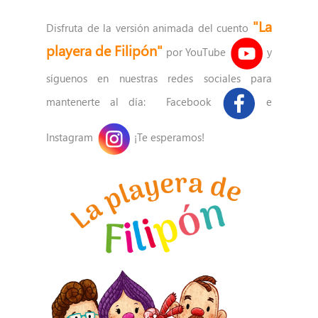
"La
Disfruta de la versión animada del cuento
playera de Filipón"
por YouTube
y
síguenos en nuestras redes sociales para
mantenerte al día:
Facebook
e
Instagram
¡Te esperamos!