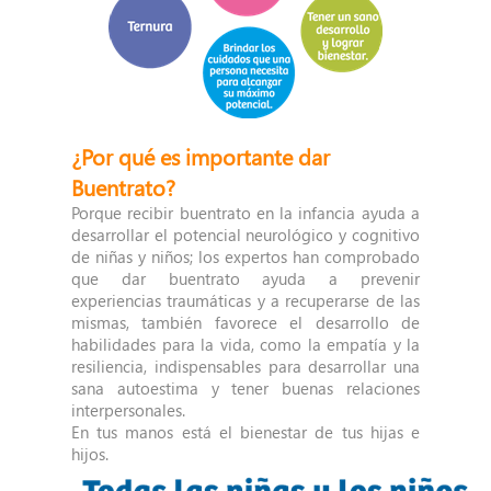
¿Por qué es importante dar
Buentrato?
Porque recibir buentrato en la infancia ayuda a
desarrollar el potencial neurológico y cognitivo
de niñas y niños; los expertos han comprobado
que dar buentrato ayuda a prevenir
experiencias traumáticas y a recuperarse de las
mismas, también favorece el desarrollo de
habilidades para la vida, como la empatía y la
resiliencia, indispensables para desarrollar una
sana autoestima y tener buenas relaciones
interpersonales.
En tus manos está el bienestar de tus hijas e
hijos.