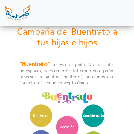
Campaña del Buentrato a
tus hijas e hijos
“Buentrato”
se escribe junto. No nos faltó
un espacio, ni es un error. Así como en español
tenemos la palabra "maltrato", buscamos que
"Buentrato" sea un concepto único.