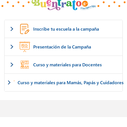
Inscribe tu escuela a la campaña
Presentación de la Campaña
Curso y materiales para Docentes
Curso y materiales para Mamás, Papás y Cuidadores