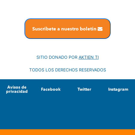
Suscríbete a nuestro boletín
SITIO DONADO POR
AKTIEN TI
TODOS LOS DERECHOS RESERVADOS
Avisos de
Facebook
Twitter
Instagram
privacidad