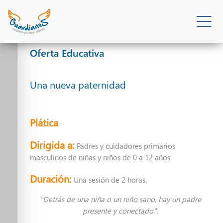
Oferta Educativa
Oferta Educativa
Una nueva paternidad
Pláticas y talleres
Plática
Dirigida a:
Padres y cuidadores primarios
masculinos de niñas y niños de 0 a 12 años.
Duración:
Una sesión de 2 horas.
"Detrás de una niña o un niño sano, hay un padre
Pláticas y talleres
presente y conectado".