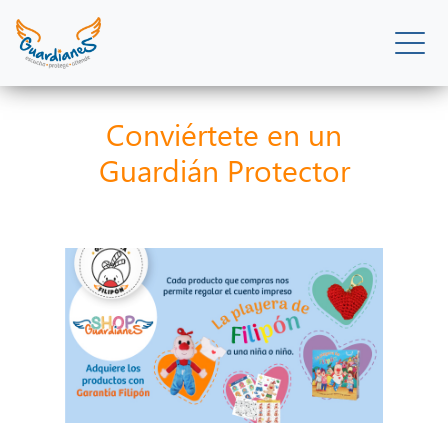
Conviértete en un
Guardián Protector