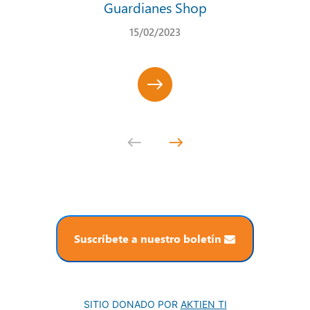
Guardianes Shop
15/02/2023
Suscríbete a nuestro boletín
SITIO DONADO POR
AKTIEN TI